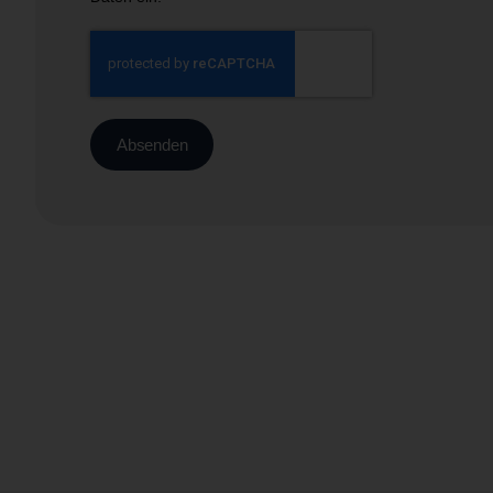
Absenden