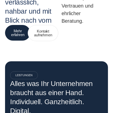
verlässlich,
Vertrauen und
nahbar und mit
ehrlicher
Blick nach vorn
Beratung.
Mehr
Kontakt
erfahren
aufnehmen
LEISTUNGEN
Alles was Ihr Unternehmen
braucht aus einer Hand.
Individuell. Ganzheitlich.
Digital.