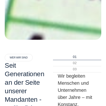
01
WER WIR SIND
02
Seit
03
Generationen
Wir begleiten
an der Seite
Menschen und
unserer
Unternehmen
über Jahre – mit
Mandanten -
Konstanz,