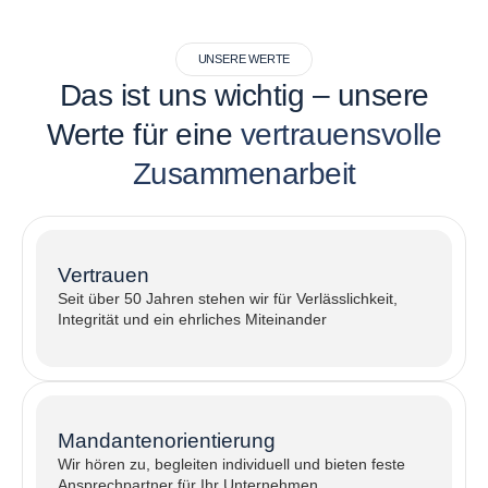
UNSERE WERTE
Das ist uns wichtig – unsere
Werte für eine
vertrauensvolle
Zusammenarbeit
Vertrauen
Seit über 50 Jahren stehen wir für Verlässlichkeit,
Integrität und ein ehrliches Miteinander
Mandantenorientierung
Wir hören zu, begleiten individuell und bieten feste
Ansprechpartner für Ihr Unternehmen