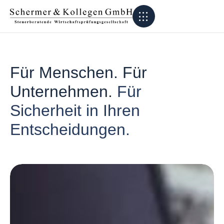
Für Menschen. Für
Unternehmen.
Für
Sicherheit in Ihren
Entscheidungen.